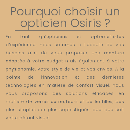
Pourquoi choisir un
opticien Osiris ?
En tant qu’
opticiens
et optométristes
d’expérience, nous sommes à l’écoute de vos
besoins afin de vous proposer une
monture
adaptée à votre budget
mais également à votre
physionomie
, votre
style de vie
et vos envies. A la
pointe de l’
innovation
et des dernières
technologies en matière de
confort visuel
, nous
vous proposons des solutions efficaces en
matière de
verres correcteurs
et de
lentilles
, des
plus simples aux plus sophistiqués, quel que soit
votre défaut visuel.