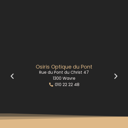
Osiris Optique du Pont
Rue du Pont du Christ 47
1300 Wavre
010 22 22 48