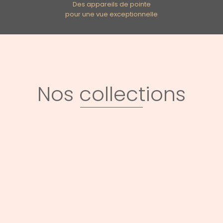
Des appareils de pointe
pour une vue exceptionnelle
Nos collections