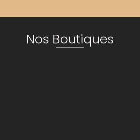
Nos Boutiques